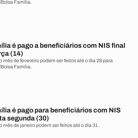
 Bolsa Família.
lia é pago a beneficiários com NIS final
rça (14)
mês de fevereiro podem ser feitos até o dia 28 para
 Bolsa Família.
lia é pago para beneficiários com NIS
sta segunda (30)
mês de janeiro podem ser feitos até o dia 31.