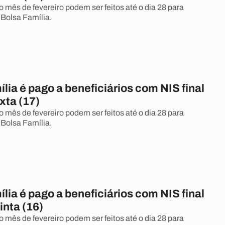
mês de fevereiro podem ser feitos até o dia 28 para
 Bolsa Família.
lia é pago a beneficiários com NIS final
xta (17)
mês de fevereiro podem ser feitos até o dia 28 para
 Bolsa Família.
lia é pago a beneficiários com NIS final
inta (16)
mês de fevereiro podem ser feitos até o dia 28 para