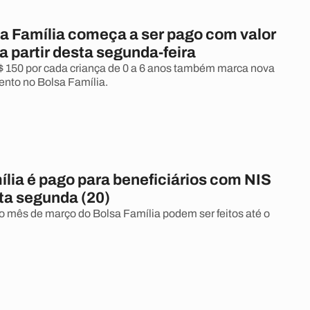
a Família começa a ser pago com valor
a partir desta segunda-feira
$ 150 por cada criança de 0 a 6 anos também marca nova
nto no Bolsa Família.
lia é pago para beneficiários com NIS
sta segunda (20)
mês de março do Bolsa Família podem ser feitos até o