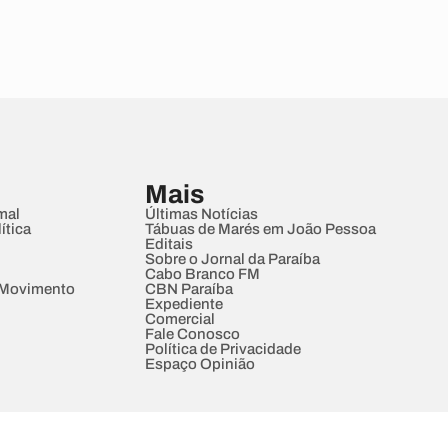
Mais
mal
Últimas Notícias
ítica
Tábuas de Marés em João Pessoa
Editais
Sobre o Jornal da Paraíba
Cabo Branco FM
 Movimento
CBN Paraíba
Expediente
Comercial
Fale Conosco
Política de Privacidade
Espaço Opinião