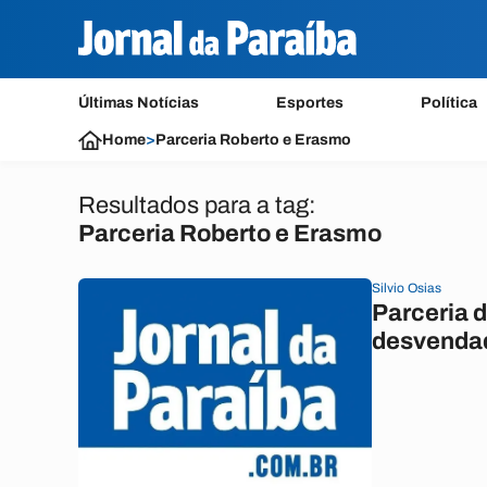
Últimas Notícias
Esportes
Política
Home
>
Parceria Roberto e Erasmo
Resultados para a tag:
Parceria Roberto e Erasmo
Silvio Osias
Parceria d
desvenda