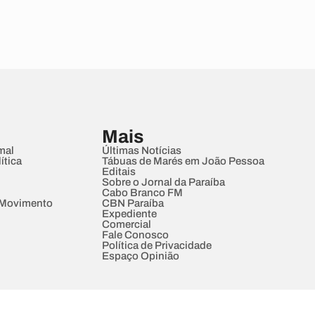
Mais
mal
Últimas Notícias
ítica
Tábuas de Marés em João Pessoa
Editais
Sobre o Jornal da Paraíba
Cabo Branco FM
 Movimento
CBN Paraíba
Expediente
Comercial
Fale Conosco
Política de Privacidade
Espaço Opinião