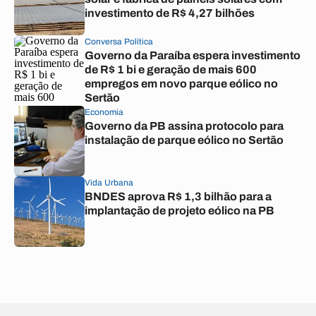
investimento de R$ 4,27 bilhões
Conversa Política
Governo da Paraíba espera investimento
de R$ 1 bi e geração de mais 600
empregos em novo parque eólico no
Sertão
Economia
Governo da PB assina protocolo para
instalação de parque eólico no Sertão
Vida Urbana
BNDES aprova R$ 1,3 bilhão para a
implantação de projeto eólico na PB