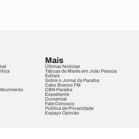
Mais
mal
Últimas Notícias
ítica
Tábuas de Marés em João Pessoa
Editais
Sobre o Jornal da Paraíba
Cabo Branco FM
 Movimento
CBN Paraíba
Expediente
Comercial
Fale Conosco
Política de Privacidade
Espaço Opinião