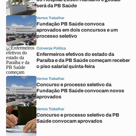
será da PB Saúde
Vamos Trabalhar
Fundação PB Saúde convoca
aprovados em dois concursos e um
processo seletivo
Conversa Política
Enfermeiros efetivos do estado da
Paraíba e da PB Saúde começam receber
o piso salarial quinta-feira
Vamos Trabalhar
Concurso e processo seletivo da
Fundação PB Saúde convocam novos
aprovados
Vamos Trabalhar
Concurso e processo seletivo da PB
Saúde convocam aprovados