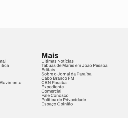
Mais
mal
Últimas Notícias
ítica
Tábuas de Marés em João Pessoa
Editais
Sobre o Jornal da Paraíba
Cabo Branco FM
 Movimento
CBN Paraíba
Expediente
Comercial
Fale Conosco
Política de Privacidade
Espaço Opinião