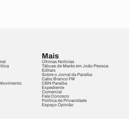
Mais
mal
Últimas Notícias
ítica
Tábuas de Marés em João Pessoa
Editais
Sobre o Jornal da Paraíba
Cabo Branco FM
 Movimento
CBN Paraíba
Expediente
Comercial
Fale Conosco
Política de Privacidade
Espaço Opinião