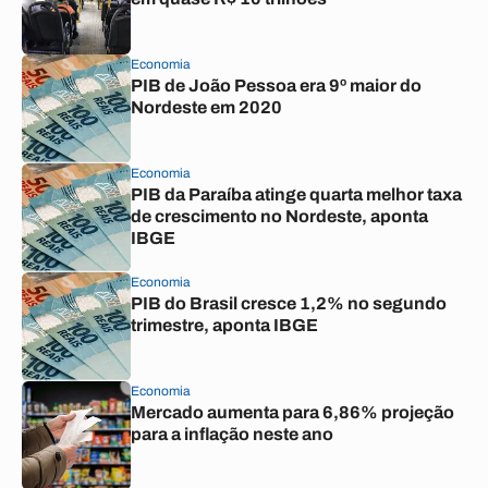
Economia
PIB de João Pessoa era 9º maior do
Nordeste em 2020
Economia
PIB da Paraíba atinge quarta melhor taxa
de crescimento no Nordeste, aponta
IBGE
Economia
PIB do Brasil cresce 1,2% no segundo
trimestre, aponta IBGE
Economia
Mercado aumenta para 6,86% projeção
para a inflação neste ano