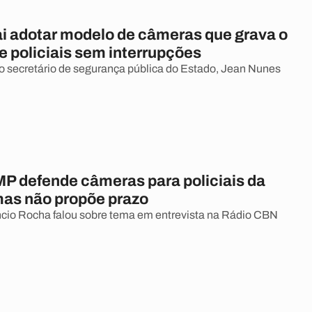
ai adotar modelo de câmeras que grava o
e policiais sem interrupções
o secretário de segurança pública do Estado, Jean Nunes
MP defende câmeras para policiais da
mas não propõe prazo
cio Rocha falou sobre tema em entrevista na Rádio CBN