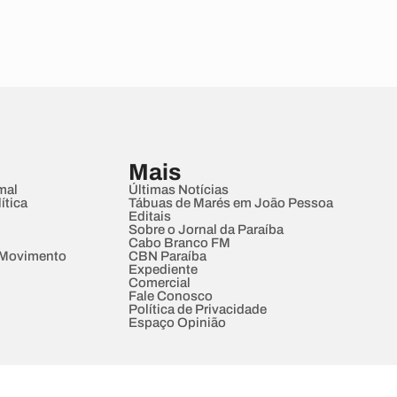
Mais
mal
Últimas Notícias
ítica
Tábuas de Marés em João Pessoa
Editais
Sobre o Jornal da Paraíba
Cabo Branco FM
 Movimento
CBN Paraíba
Expediente
Comercial
Fale Conosco
Política de Privacidade
Espaço Opinião