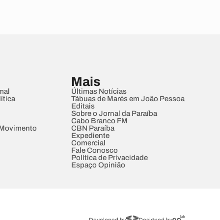
Mais
mal
Últimas Notícias
ítica
Tábuas de Marés em João Pessoa
Editais
Sobre o Jornal da Paraíba
Cabo Branco FM
 Movimento
CBN Paraíba
Expediente
Comercial
Fale Conosco
Política de Privacidade
Espaço Opinião