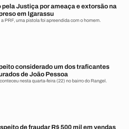
 pela Justiça por ameaça e extorsão na
 preso em Igarassu
 a PRF, uma pistola foi apreendida com o homem.
peito considerado um dos traficantes
urados de João Pessoa
conteceu nesta quarta-feira (22) no bairro do Rangel.
speito de fraudar R$ 500 mil em vendas