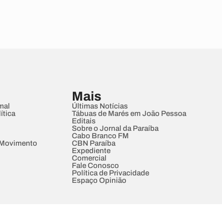
Mais
mal
Últimas Notícias
ítica
Tábuas de Marés em João Pessoa
Editais
Sobre o Jornal da Paraíba
Cabo Branco FM
 Movimento
CBN Paraíba
Expediente
Comercial
Fale Conosco
Política de Privacidade
Espaço Opinião