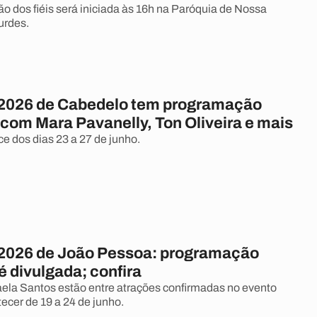
 dos fiéis será iniciada às 16h na Paróquia de Nossa
urdes.
2026 de Cabedelo tem programação
 com Mara Pavanelly, Ton Oliveira e mais
e dos dias 23 a 27 de junho.
2026 de João Pessoa: programação
 divulgada; confira
ela Santos estão entre atrações confirmadas no evento
ecer de 19 a 24 de junho.