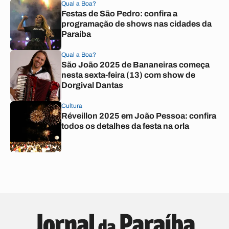
Qual a Boa?
Festas de São Pedro: confira a
programação de shows nas cidades da
Paraíba
Qual a Boa?
São João 2025 de Bananeiras começa
nesta sexta-feira (13) com show de
Dorgival Dantas
Cultura
Réveillon 2025 em João Pessoa: confira
todos os detalhes da festa na orla