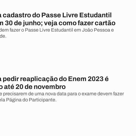
 cadastro do Passe Livre Estudantil
 30 de junho; veja como fazer cartão
em fazer o Passe Livre Estudantil em João Pessoa e
de.
a pedir reaplicação do Enem 2023 é
o até 20 de novembro
e precisarem de uma nova data para o exame devem fazer
ela Página do Participante.