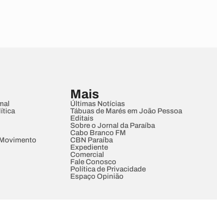
Mais
mal
Últimas Notícias
ítica
Tábuas de Marés em João Pessoa
Editais
Sobre o Jornal da Paraíba
Cabo Branco FM
 Movimento
CBN Paraíba
Expediente
Comercial
Fale Conosco
Política de Privacidade
Espaço Opinião