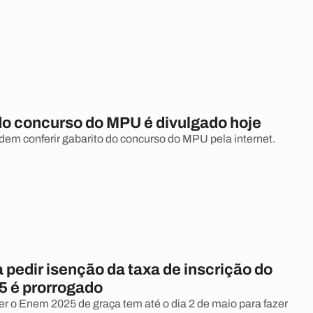
do concurso do MPU é divulgado hoje
em conferir gabarito do concurso do MPU pela internet.
 pedir isenção da taxa de inscrição do
 é prorrogado
r o Enem 2025 de graça tem até o dia 2 de maio para fazer