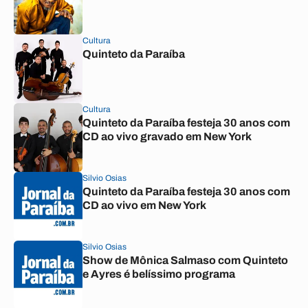
Cultura
Quinteto da Paraíba
Cultura
Quinteto da Paraíba festeja 30 anos com
CD ao vivo gravado em New York
Silvio Osias
Quinteto da Paraíba festeja 30 anos com
CD ao vivo em New York
Silvio Osias
Show de Mônica Salmaso com Quinteto
e Ayres é belíssimo programa