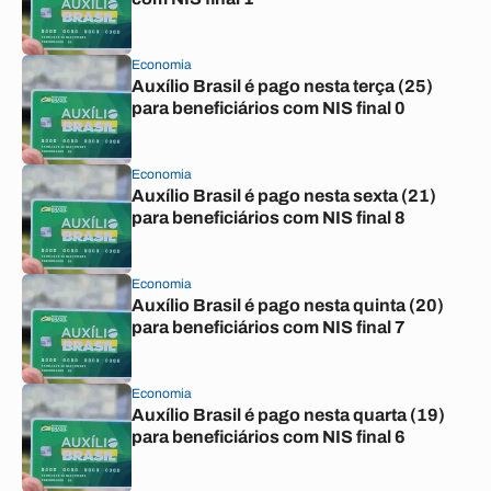
Economia
Auxílio Brasil é pago nesta terça (25)
para beneficiários com NIS final 0
Economia
Auxílio Brasil é pago nesta sexta (21)
para beneficiários com NIS final 8
Economia
Auxílio Brasil é pago nesta quinta (20)
para beneficiários com NIS final 7
Economia
Auxílio Brasil é pago nesta quarta (19)
para beneficiários com NIS final 6