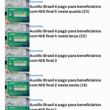
Economia
Auxílio Brasil é pago para beneficiários
com NIS final 5 nesta quarta (23)
Economia
Auxílio Brasil é pago para beneficiários
com NIS final 4 nesta terça (22)
Economia
Auxílio Brasil é pago para beneficiários
com NIS final 3
Economia
Auxílio Brasil é pago para beneficiários
com NIS final 2 nesta sexta (18)
Economia
Auxílio Brasil é pago para beneficiários
com NIS final 1