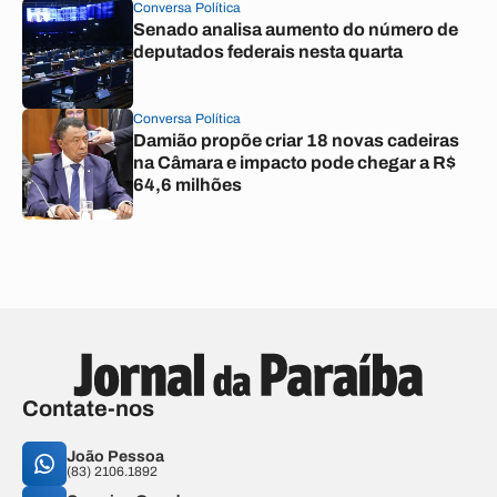
Conversa Política
Senado analisa aumento do número de
deputados federais nesta quarta
Conversa Política
Damião propõe criar 18 novas cadeiras
na Câmara e impacto pode chegar a R$
64,6 milhões
Contate-nos
João Pessoa
(83) 2106.1892