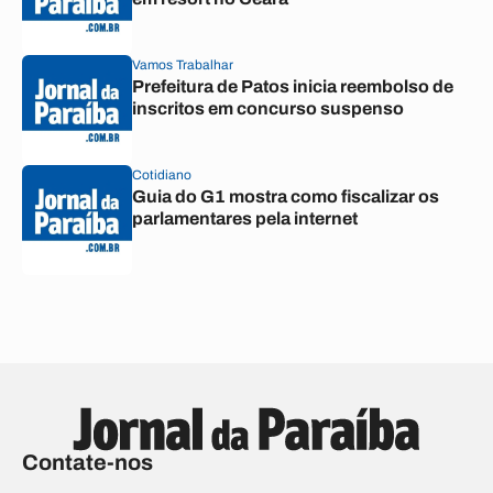
Vamos Trabalhar
Prefeitura de Patos inicia reembolso de
inscritos em concurso suspenso
Cotidiano
Guia do G1 mostra como fiscalizar os
parlamentares pela internet
Contate-nos