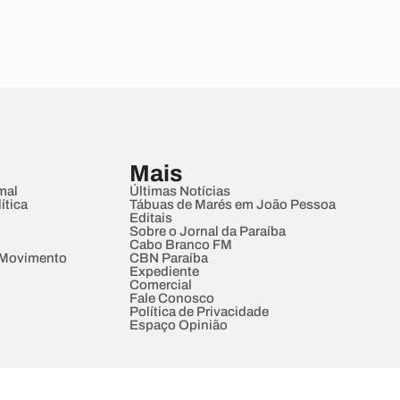
Mais
mal
Últimas Notícias
ítica
Tábuas de Marés em João Pessoa
Editais
Sobre o Jornal da Paraíba
Cabo Branco FM
 Movimento
CBN Paraíba
Expediente
Comercial
Fale Conosco
Política de Privacidade
Espaço Opinião