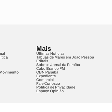
Mais
mal
Últimas Notícias
ítica
Tábuas de Marés em João Pessoa
Editais
Sobre o Jornal da Paraíba
Cabo Branco FM
 Movimento
CBN Paraíba
Expediente
Comercial
Fale Conosco
Política de Privacidade
Espaço Opinião