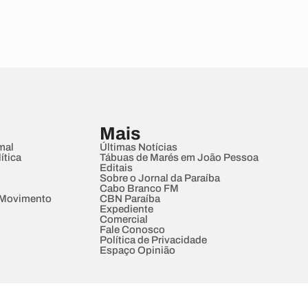
Mais
mal
Últimas Notícias
ítica
Tábuas de Marés em João Pessoa
Editais
Sobre o Jornal da Paraíba
Cabo Branco FM
 Movimento
CBN Paraíba
Expediente
Comercial
Fale Conosco
Política de Privacidade
Espaço Opinião