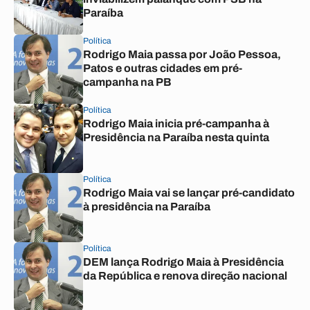
Paraíba
Política
Rodrigo Maia passa por João Pessoa,
Patos e outras cidades em pré-
campanha na PB
Política
Rodrigo Maia inicia pré-campanha à
Presidência na Paraíba nesta quinta
Política
Rodrigo Maia vai se lançar pré-candidato
à presidência na Paraíba
Política
DEM lança Rodrigo Maia à Presidência
da República e renova direção nacional