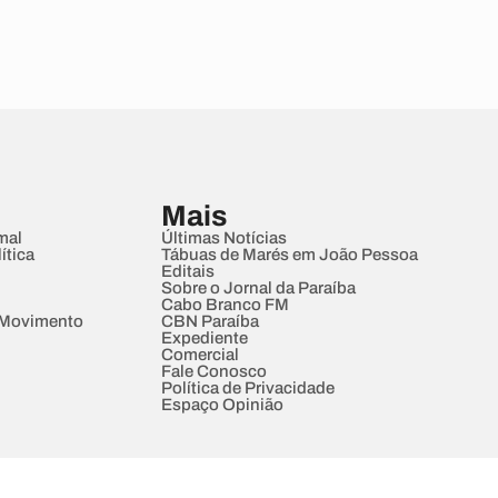
Mais
mal
Últimas Notícias
ítica
Tábuas de Marés em João Pessoa
Editais
Sobre o Jornal da Paraíba
Cabo Branco FM
 Movimento
CBN Paraíba
Expediente
Comercial
Fale Conosco
Política de Privacidade
Espaço Opinião