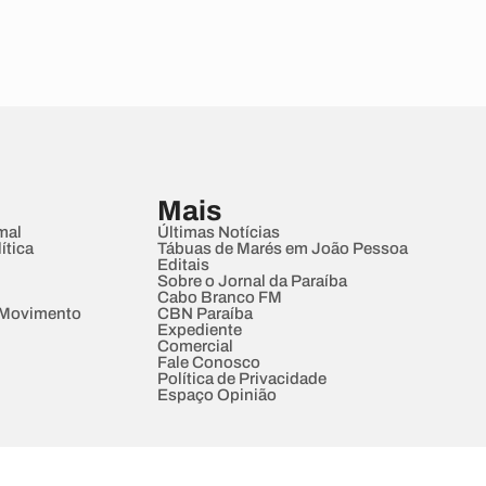
Mais
mal
Últimas Notícias
ítica
Tábuas de Marés em João Pessoa
Editais
Sobre o Jornal da Paraíba
Cabo Branco FM
 Movimento
CBN Paraíba
Expediente
Comercial
Fale Conosco
Política de Privacidade
Espaço Opinião