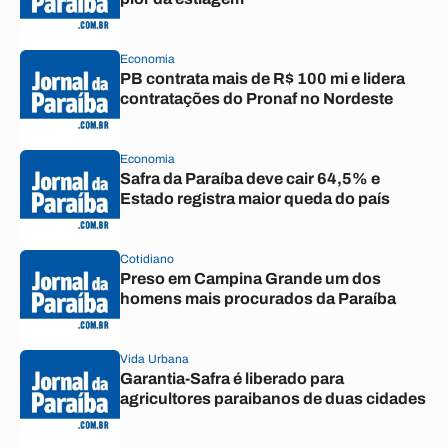
Economia
PB contrata mais de R$ 100 mi e lidera
contratações do Pronaf no Nordeste
Economia
Safra da Paraíba deve cair 64,5% e
Estado registra maior queda do país
Cotidiano
Preso em Campina Grande um dos
homens mais procurados da Paraíba
Vida Urbana
Garantia-Safra é liberado para
agricultores paraibanos de duas cidades