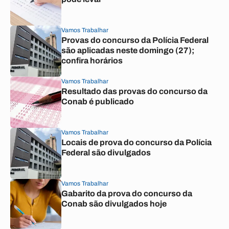
Vamos Trabalhar
Provas do concurso da Polícia Federal
são aplicadas neste domingo (27);
confira horários
Vamos Trabalhar
Resultado das provas do concurso da
Conab é publicado
Vamos Trabalhar
Locais de prova do concurso da Polícia
Federal são divulgados
Vamos Trabalhar
Gabarito da prova do concurso da
Conab são divulgados hoje