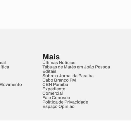
Mais
mal
Últimas Notícias
ítica
Tábuas de Marés em João Pessoa
Editais
Sobre o Jornal da Paraíba
Cabo Branco FM
 Movimento
CBN Paraíba
Expediente
Comercial
Fale Conosco
Política de Privacidade
Espaço Opinião