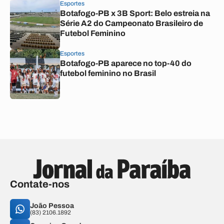
Esportes
Botafogo-PB x 3B Sport: Belo estreia na
Série A2 do Campeonato Brasileiro de
Futebol Feminino
Esportes
Botafogo-PB aparece no top-40 do
futebol feminino no Brasil
Contate-nos
João Pessoa
(83) 2106.1892