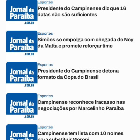
Esportes
Presidente do Campinense diz que 16
datas não são suficientes
Esportes
Simões se empolga com chegada de Ney
da Matta e promete reforçar time
Esportes
Presidente do Campinense detona
formato da Copa do Brasil
Esportes
Campinense reconhece fracasso nas
negociações por Marcelinho Paraíba
Esportes
Campinense tem lista com 10 nomes
para substituir Moroni