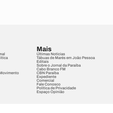
Mais
mal
Últimas Notícias
ítica
Tábuas de Marés em João Pessoa
Editais
Sobre o Jornal da Paraíba
Cabo Branco FM
 Movimento
CBN Paraíba
Expediente
Comercial
Fale Conosco
Política de Privacidade
Espaço Opinião