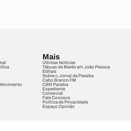
Mais
mal
Últimas Notícias
ítica
Tábuas de Marés em João Pessoa
Editais
Sobre o Jornal da Paraíba
Cabo Branco FM
 Movimento
CBN Paraíba
Expediente
Comercial
Fale Conosco
Política de Privacidade
Espaço Opinião