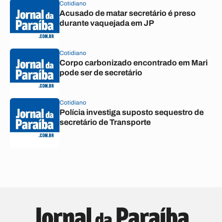
Cotidiano
Acusado de matar secretário é preso
durante vaquejada em JP
Cotidiano
Corpo carbonizado encontrado em Mari
pode ser de secretário
Cotidiano
Polícia investiga suposto sequestro de
secretário de Transporte