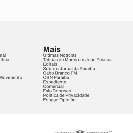
Mais
mal
Últimas Notícias
ítica
Tábuas de Marés em João Pessoa
Editais
Sobre o Jornal da Paraíba
Cabo Branco FM
 Movimento
CBN Paraíba
Expediente
Comercial
Fale Conosco
Política de Privacidade
Espaço Opinião