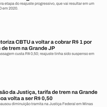
ra etapa do reajuste progressivo, que vai resultar em um
00 em 2020.
toriza CBTU a voltar a cobrar R$ 1 por
de trem na Grande JP
ssagem custa R$ 0,50; reajuste tinha sido suspenso em
ão da Justiça, tarifa de trem na Grande
a volta a ser R$ 0,50
ausou diminuição tramita na Justiça Federal em Minas