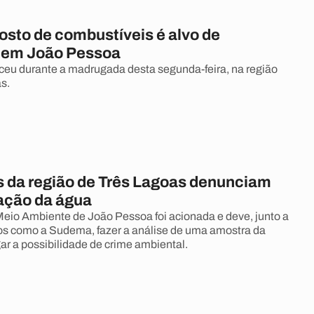
osto de combustíveis é alvo de
 em João Pessoa
eu durante a madrugada desta segunda-feira, na região
s.
 da região de Três Lagoas denunciam
ação da água
Meio Ambiente de João Pessoa foi acionada e deve, junto a
os como a Sudema, fazer a análise de uma amostra da
ar a possibilidade de crime ambiental.