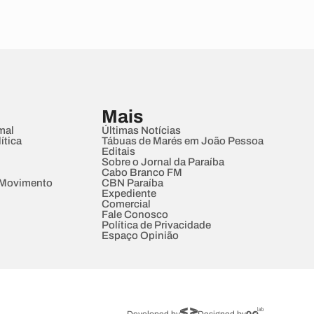
Mais
mal
Últimas Notícias
ítica
Tábuas de Marés em João Pessoa
Editais
Sobre o Jornal da Paraíba
Cabo Branco FM
 Movimento
CBN Paraíba
Expediente
Comercial
Fale Conosco
Política de Privacidade
Espaço Opinião