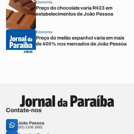
Economia
Preço do chocolate varia R$33 em
estabelecimentos de João Pessoa
Economia
Preço do melão espanhol varia em mais
de 400% nos mercados de João Pessoa
Contate-nos
João Pessoa
(83) 2106.1892