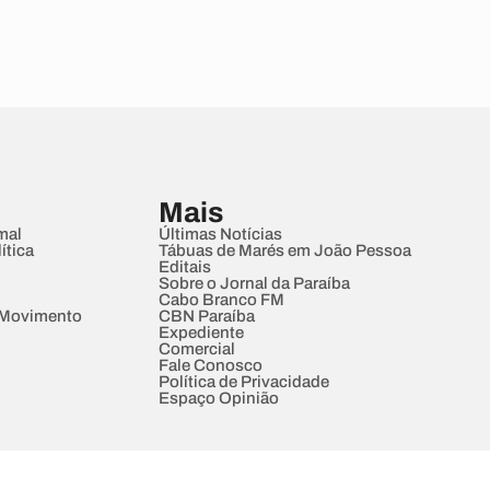
Mais
mal
Últimas Notícias
ítica
Tábuas de Marés em João Pessoa
Editais
Sobre o Jornal da Paraíba
Cabo Branco FM
 Movimento
CBN Paraíba
Expediente
Comercial
Fale Conosco
Política de Privacidade
Espaço Opinião