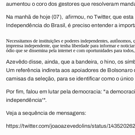
aumentou o coro dos gestores que resolveram mandar
Na manhã de hoje (07), afirmou, no Twitter, que es
Independência do Brasil, é preciso entender a import
Necessitamos de instituições e poderes independentes, autônomos, 
imprensa independente, que tenha liberdade para informar e noticiar
ódio que se dissemina pela internet e com oportunidades para todos
Azevêdo disse, ainda, que a bandeira, o hino, os sím
Um referência indireta aos apoiadores de Bolsonaro 
camisas da seleção, para se identificar como o único 
Por fim, falou em lutar pela democracia: "a democrac
independência'".
Veja a sequência de mensagens:
https://twitter.com/joaoazevedolins/status/1435202