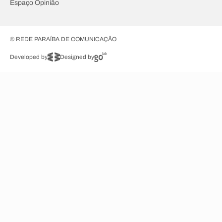
Espaço Opinião
© REDE PARAÍBA DE COMUNICAÇÃO
Developed by
Designed by