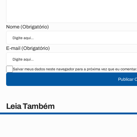
Nome (Obrigatório)
E-mail (Obrigatório)
Salvar meus dados neste navegador para a próxima vez que eu comentar.
Publicar 
Leia Também