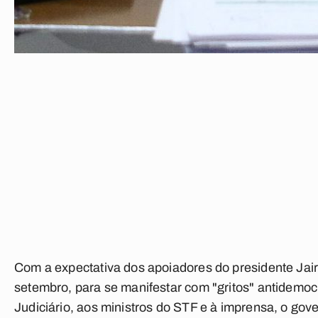
Com a expectativa dos apoiadores do presidente Jair
setembro, para se manifestar com "gritos" antidemocr
Judiciário, aos ministros do STF e à imprensa, o go