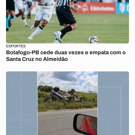
ESPORTES
Botafogo-PB cede duas vezes e empata com o
Santa Cruz no Almeidão