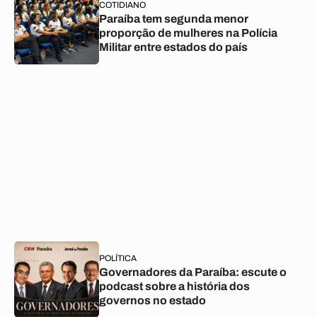
COTIDIANO
Paraíba tem segunda menor
proporção de mulheres na Polícia
Militar entre estados do país
POLÍTICA
Governadores da Paraíba: escute o
podcast sobre a história dos
governos no estado