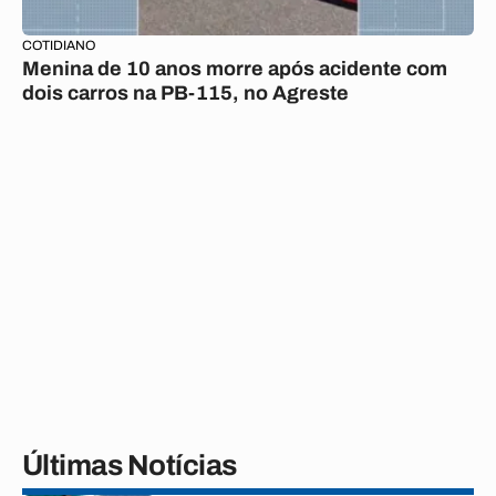
COTIDIANO
Menina de 10 anos morre após acidente com
dois carros na PB-115, no Agreste
Últimas Notícias