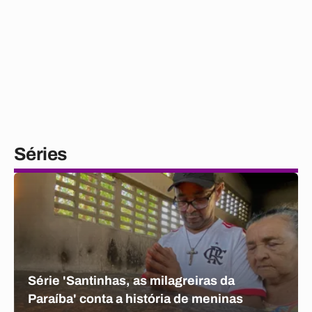
Séries
Série 'Santinhas, as milagreiras da
Paraíba' conta a história de meninas