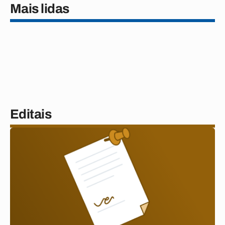
Mais lidas
Editais