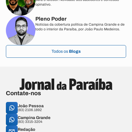
opinativo.
Pleno Poder
Notícias da cobertura política de Campina Grande e de
todo o interior da Paraíba, por João Paulo Medeiros.
Todos os
Blogs
Contate-nos
João Pessoa
(83) 2106.1892
Campina Grande
(83) 3315-3204
Redação