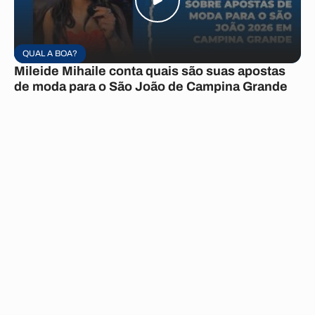
QUAL A BOA?
Mileide Mihaile conta quais são suas apostas
de moda para o São João de Campina Grande