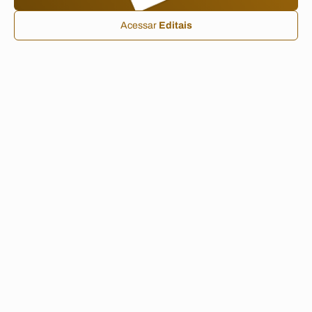
Acessar
Editais