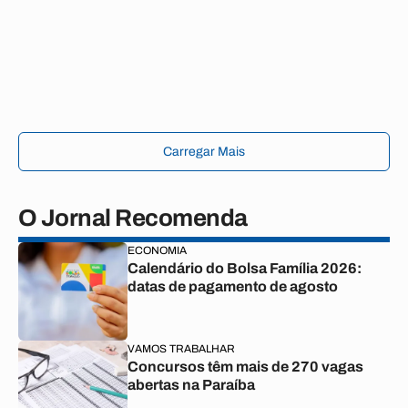
Carregar Mais
O Jornal Recomenda
ECONOMIA
Calendário do Bolsa Família 2026:
datas de pagamento de agosto
VAMOS TRABALHAR
Concursos têm mais de 270 vagas
abertas na Paraíba