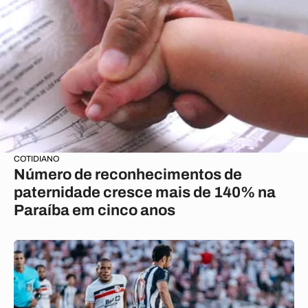
COTIDIANO
Número de reconhecimentos de
paternidade cresce mais de 140% na
Paraíba em cinco anos