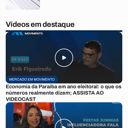
Vídeos em destaque
MERCADO EM MOVIMENTO
Economia da Paraíba em ano eleitoral: o que os
números realmente dizem; ASSISTA AO
VIDEOCAST