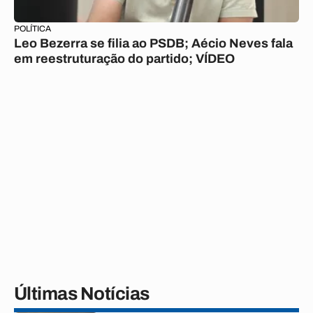
POLÍTICA
Leo Bezerra se filia ao PSDB; Aécio Neves fala
em reestruturação do partido; VÍDEO
Últimas Notícias