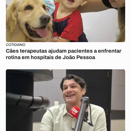
COTIDIANO
Cães terapeutas ajudam pacientes a enfrentar
rotina em hospitais de João Pessoa