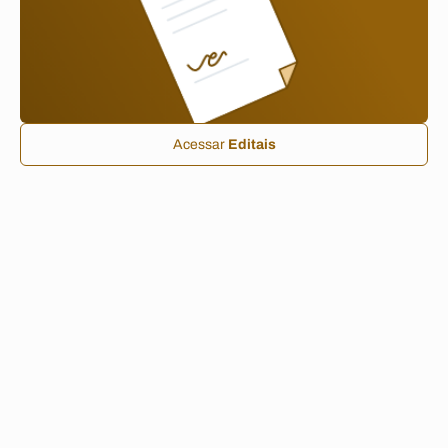
Acessar
Editais