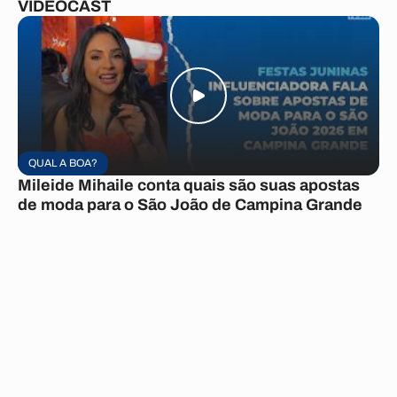
VIDEOCAST
QUAL A BOA?
Mileide Mihaile conta quais são suas apostas
de moda para o São João de Campina Grande