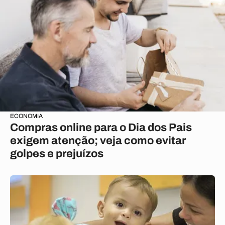
ECONOMIA
Compras online para o Dia dos Pais
exigem atenção; veja como evitar
golpes e prejuízos