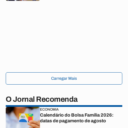
Carregar Mais
O Jornal Recomenda
ECONOMIA
Calendário do Bolsa Família 2026:
datas de pagamento de agosto