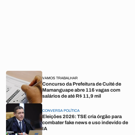
VAMOS TRABALHAR
Concurso da Prefeitura de Cuité de
Mamanguape abre 116 vagas com
salários de até R$ 11,9 mil
CONVERSA POLÍTICA
Eleições 2026: TSE cria órgão para
combater fake news e uso indevido de
IA