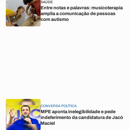
SAÚDE
Entre notas e palavras: musicoterapia
amplia a comunicação de pessoas
com autismo
CONVERSA POLÍTICA
MPE aponta inelegibilidade e pede
indeferimento da candidatura de Jacó
Maciel