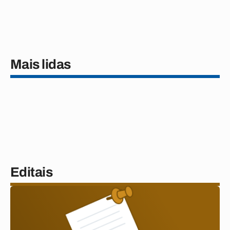
Mais lidas
Editais