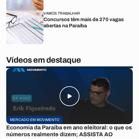
VAMOS TRABALHAR
Concursos têm mais de 270 vagas
abertas na Paraíba
Vídeos em destaque
MERCADO EM MOVIMENTO
Economia da Paraíba em ano eleitoral: o que os
números realmente dizem; ASSISTA AO