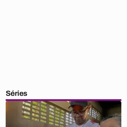
Séries