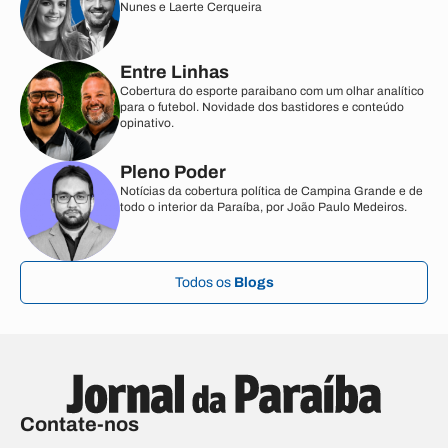
Nunes e Laerte Cerqueira
Entre Linhas
Cobertura do esporte paraibano com um olhar analítico
para o futebol. Novidade dos bastidores e conteúdo
opinativo.
Pleno Poder
Notícias da cobertura política de Campina Grande e de
todo o interior da Paraíba, por João Paulo Medeiros.
Todos os
Blogs
Contate-nos