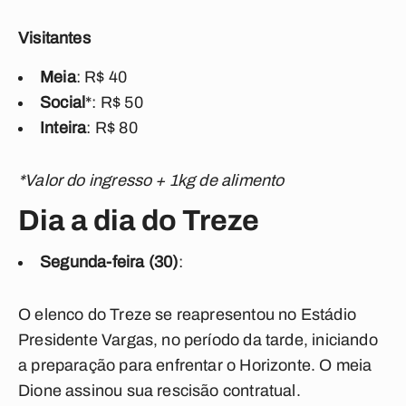
Visitantes
Meia
: R$ 40
Social
*: R$ 50
Inteira
: R$ 80
*Valor do ingresso + 1kg de alimento
Dia a dia do Treze
Segunda-feira (30)
:
O elenco do Treze se reapresentou no Estádio
Presidente Vargas, no período da tarde, iniciando
a preparação para enfrentar o Horizonte. O meia
Dione assinou sua rescisão contratual.