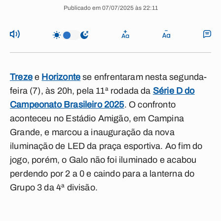
Publicado em 07/07/2025 às 22:11
Treze
e
Horizonte
se enfrentaram nesta segunda-
feira (7), às 20h, pela 11ª rodada da
Série D do
Campeonato Brasileiro 2025
. O confronto
aconteceu no Estádio Amigão, em Campina
Grande, e marcou a inauguração da nova
iluminação de LED da praça esportiva. Ao fim do
jogo, porém, o Galo não foi iluminado e acabou
perdendo por 2 a 0 e caindo para a lanterna do
Grupo 3 da 4ª divisão.