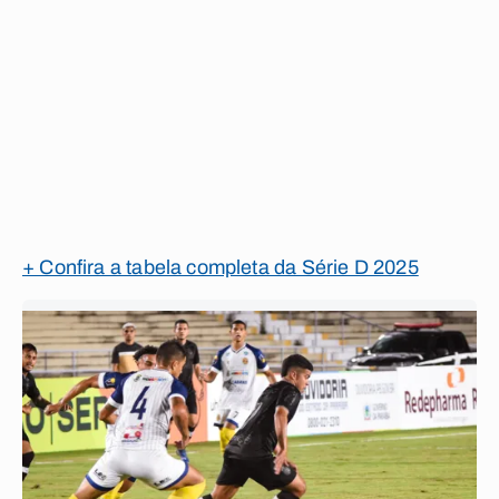
+ Confira a tabela completa da Série D 2025