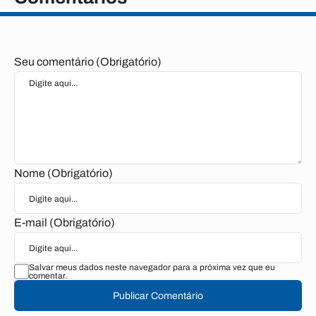
Seu comentário (Obrigatório)
Nome (Obrigatório)
E-mail (Obrigatório)
Salvar meus dados neste navegador para a próxima vez que eu
comentar.
Publicar Comentário