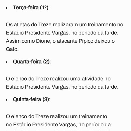
Terça-feira (1º)
:
Os atletas do Treze realizaram um treinamento no
Estádio Presidente Vargas, no período da tarde.
Assim como Dione, o atacante Pipico deixou o
Galo.
Quarta-feira (2)
:
O elenco do Treze realizou uma atividade no
Estádio Presidente Vargas, no período da tarde.
Quinta-feira (3)
:
O elenco do Treze realizou um treinamento
no Estádio Presidente Vargas, no período da