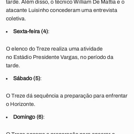
tarde. Além disso, o técnico William De Mattia e o
atacante Luisinho concederam uma entrevista
coletiva.
Sexta-feira (4)
:
O elenco do Treze realiza uma atividade
no Estádio Presidente Vargas, no período da
tarde.
Sábado (5)
:
O Treze dá sequência a preparação para enfrentar
o Horizonte.
Domingo (6)
: