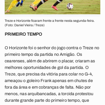
Treze e Horizonte ficaram frente a frente nesta segunda-feira.
(Foto: Daniel Vieira / Treze)
PRIMEIRO TEMPO
O Horizonte foi o senhor do jogo contra o Treze no
primeiro tempo da partida no Amigão. Os
cearenses, além de abrirem o placar, criaram as
melhores oportunidades de gol da partida. O
Treze, que precisa da vitória para colar no G-4,
ameaçou o goleiro Frank apenas em chutes de
fora da área e em cobranças de falta. Não por
menos, nas arquibancadas, a torcida protestou
durante grande parte do primeiro tempo, que