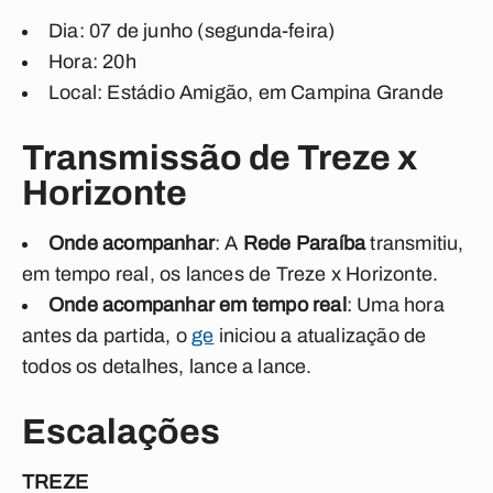
Dia: 07 de junho (segunda-feira)
Hora: 20h
Local: Estádio Amigão, em Campina Grande
Transmissão de Treze x
Horizonte
Onde acompanhar
: A
Rede Paraíba
transmitiu,
em tempo real, os lances de Treze x Horizonte.
Onde acompanhar em tempo real
: Uma hora
antes da partida, o
ge
iniciou a atualização de
todos os detalhes, lance a lance.
Escalações
TREZE