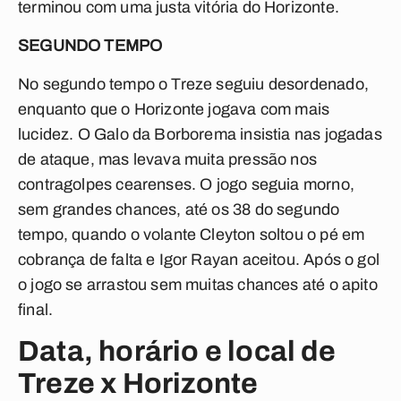
terminou com uma justa vitória do Horizonte.
SEGUNDO TEMPO
No segundo tempo o Treze seguiu desordenado,
enquanto que o Horizonte jogava com mais
lucidez. O Galo da Borborema insistia nas jogadas
de ataque, mas levava muita pressão nos
contragolpes cearenses. O jogo seguia morno,
sem grandes chances, até os 38 do segundo
tempo, quando o volante Cleyton soltou o pé em
cobrança de falta e Igor Rayan aceitou. Após o gol
o jogo se arrastou sem muitas chances até o apito
final.
Data, horário e local de
Treze x Horizonte