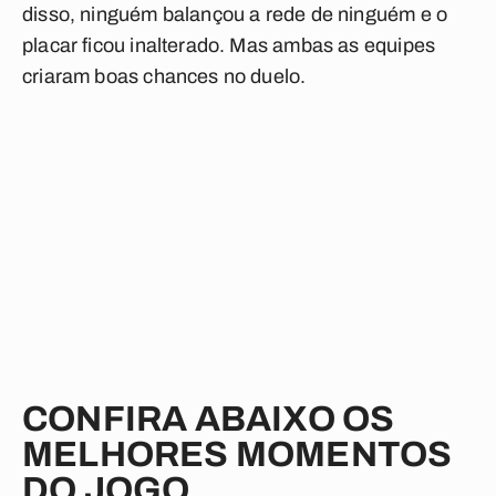
disso, ninguém balançou a rede de ninguém e o
placar ficou inalterado. Mas ambas as equipes
criaram boas chances no duelo.
CONFIRA ABAIXO OS
MELHORES MOMENTOS
DO JOGO