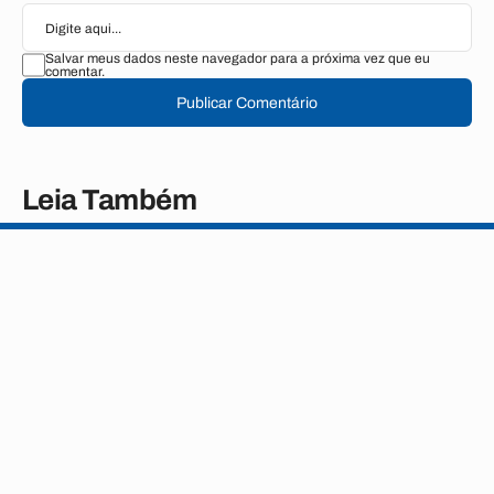
Salvar meus dados neste navegador para a próxima vez que eu
comentar.
Publicar Comentário
Leia Também