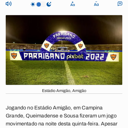
Estádio Amigão, Amigão
Jogando no Estádio Amigão, em Campina
Grande, Queimadense e Sousa fizeram um jogo
movimentado na noite desta quinta-feira. Apesar