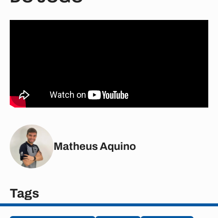
Matheus Aquino
Tags