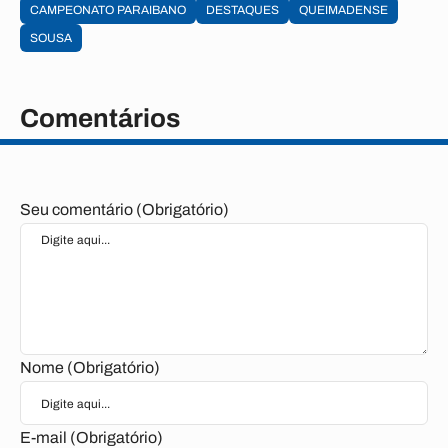
CAMPEONATO PARAIBANO
DESTAQUES
QUEIMADENSE
SOUSA
Comentários
Seu comentário (Obrigatório)
Nome (Obrigatório)
E-mail (Obrigatório)