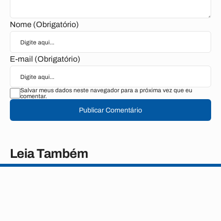
Nome (Obrigatório)
E-mail (Obrigatório)
Salvar meus dados neste navegador para a próxima vez que eu
comentar.
Publicar Comentário
Leia Também