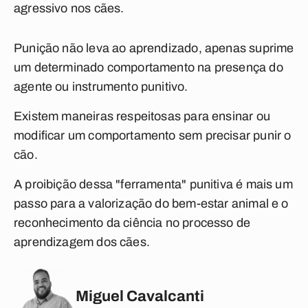
agressivo nos cães.
Punição não leva ao aprendizado, apenas suprime
um determinado comportamento na presença do
agente ou instrumento punitivo.
Existem maneiras respeitosas para ensinar ou
modificar um comportamento sem precisar punir o
cão.
A proibição dessa "ferramenta" punitiva é mais um
passo para a valorização do bem-estar animal e o
reconhecimento da ciência no processo de
aprendizagem dos cães.
Miguel Cavalcanti