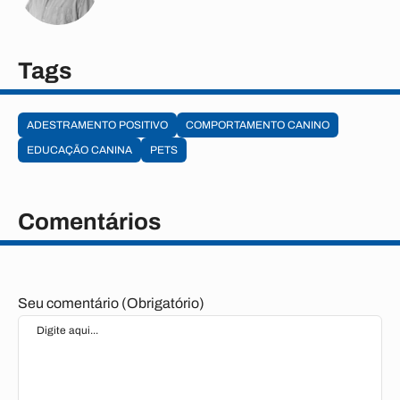
Tags
ADESTRAMENTO POSITIVO
COMPORTAMENTO CANINO
EDUCAÇÃO CANINA
PETS
Comentários
Seu comentário (Obrigatório)