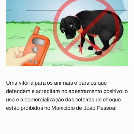
Uma vitória para os animais e para os que
defendem e acreditam no adestramento positivo: o
uso e a comercialização das coleiras de choque
estão proibidos no Município de João Pessoa!