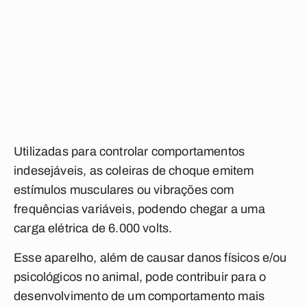
Utilizadas para controlar comportamentos
indesejáveis, as coleiras de choque emitem
estímulos musculares ou vibrações com
frequências variáveis, podendo chegar a uma
carga elétrica de 6.000 volts.
Esse aparelho, além de causar danos físicos e/ou
psicológicos no animal, pode contribuir para o
desenvolvimento de um comportamento mais