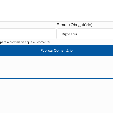
E-mail (Obrigatório)
para a próxima vez que eu comentar.
Publicar Comentário