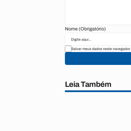
Nome (Obrigatório)
Salvar meus dados neste navegador 
Leia Também